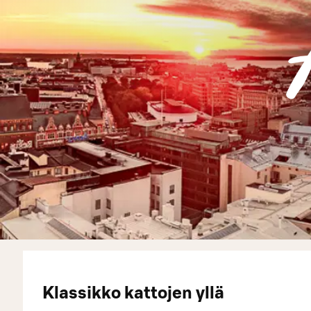
Klassikko kattojen yllä