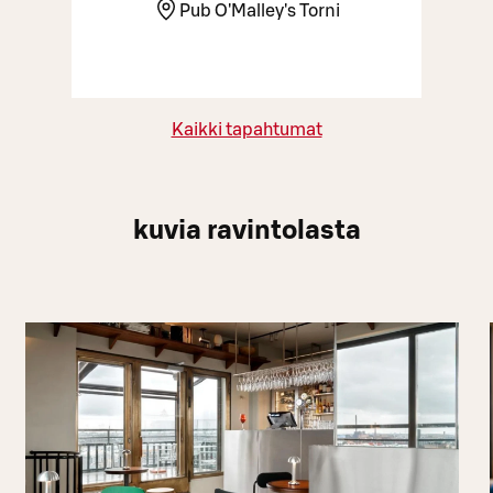
Pub O'Malley's Torni
Kaikki tapahtumat
kuvia ravintolasta