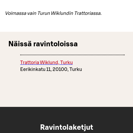
Voimassa vain Turun Wiklundin Trattoriassa.
Näissä ravintoloissa
Trattoria Wiklund, Turku
Eerikinkatu 11, 20100, Turku
Ravintolaketjut