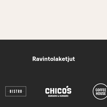
Ravintolaketjut