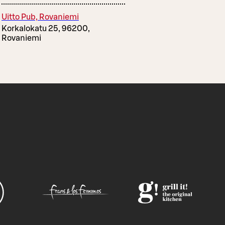
Uitto Pub, Rovaniemi
Korkalokatu 25, 96200,
Rovaniemi