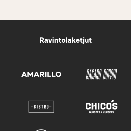
Ravintolaketjut