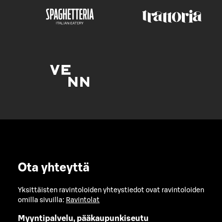
Ota yhteyttä
Yksittäisten ravintoloiden yhteystiedot ovat ravintoloiden
omilla sivuilla:
Ravintolat
Myyntipalvelu, pääkaupunkiseutu