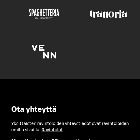
Ota yhteyttä
Yksittäisten ravintoloiden yhteystiedot ovat ravintoloiden
omilla sivuilla:
Ravintolat