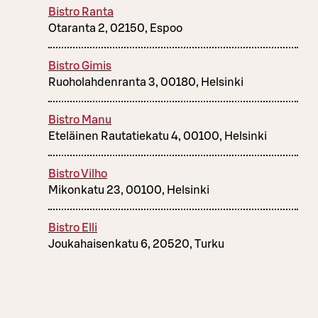
Bistro Ranta
Otaranta 2, 02150, Espoo
Bistro Gimis
Ruoholahdenranta 3, 00180, Helsinki
Bistro Manu
Eteläinen Rautatiekatu 4, 00100, Helsinki
Bistro Vilho
Mikonkatu 23, 00100, Helsinki
Bistro Elli
Joukahaisenkatu 6, 20520, Turku