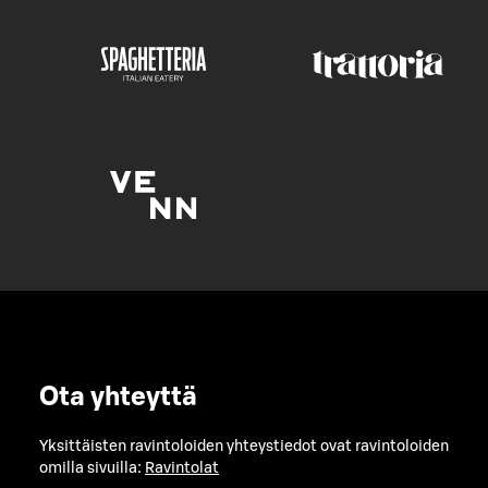
Ota yhteyttä
Yksittäisten ravintoloiden yhteystiedot ovat ravintoloiden
omilla sivuilla:
Ravintolat