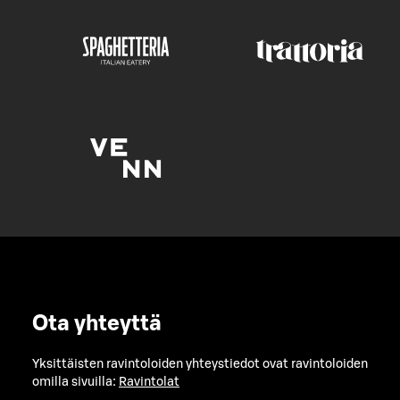
Ota yhteyttä
Yksittäisten ravintoloiden yhteystiedot ovat ravintoloiden
omilla sivuilla:
Ravintolat