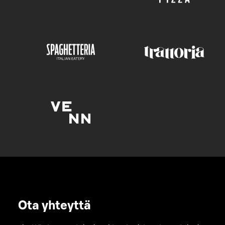
Ota yhteyttä