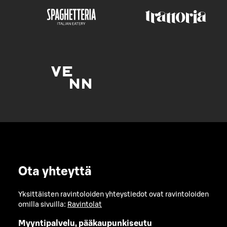
Ota yhteyttä
Yksittäisten ravintoloiden yhteystiedot ovat ravintoloiden
omilla sivuilla:
Ravintolat
Myyntipalvelu, pääkaupunkiseutu