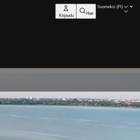
Hae
Kirjaudu