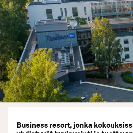
Business resort, jonka kokouksis