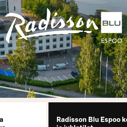
sa
Radisson Blu Espoo 