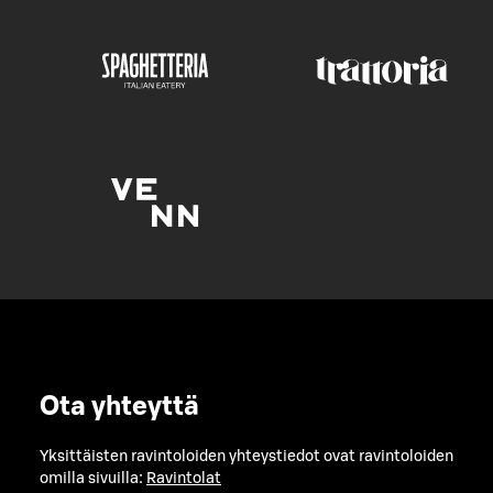
Ota yhteyttä
Yksittäisten ravintoloiden yhteystiedot ovat ravintoloiden
omilla sivuilla:
Ravintolat