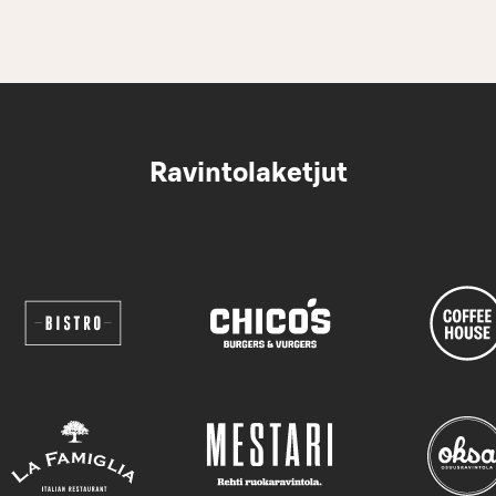
Ravintolaketjut