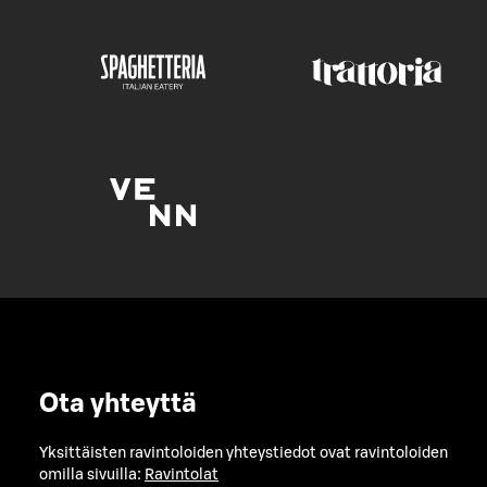
Ota yhteyttä
Yksittäisten ravintoloiden yhteystiedot ovat ravintoloiden
omilla sivuilla:
Ravintolat