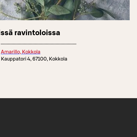
ssä ravintoloissa
Amarillo, Kokkola
Kauppatori 4, 67100, Kokkola