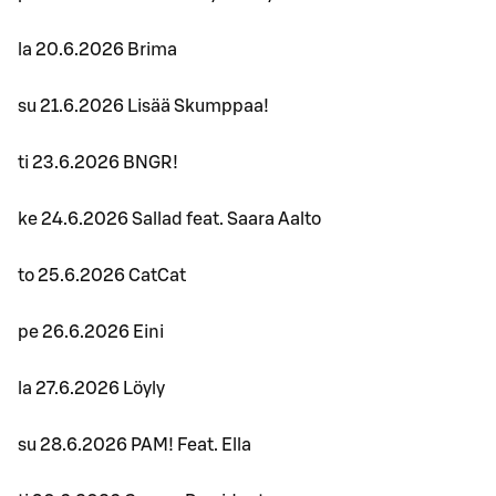
la 20.6.2026 Brima
su 21.6.2026 Lisää Skumppaa!
ti 23.6.2026 BNGR!
ke 24.6.2026 Sallad feat. Saara Aalto
to 25.6.2026 CatCat
pe 26.6.2026 Eini
la 27.6.2026 Löyly
su 28.6.2026 PAM! Feat. Ella