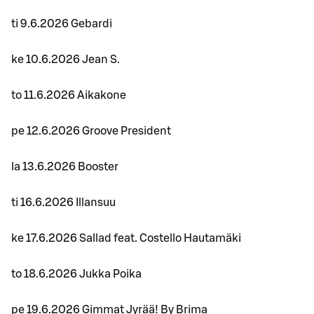
ti 9.6.2026 Gebardi
ke 10.6.2026 Jean S.
to 11.6.2026 Aikakone
pe 12.6.2026 Groove President
la 13.6.2026 Booster
ti 16.6.2026 Illansuu
ke 17.6.2026 Sallad feat. Costello Hautamäki
to 18.6.2026 Jukka Poika
pe 19.6.2026 Gimmat Jyrää! By Brima