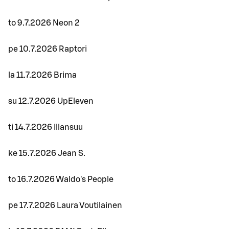
to 9.7.2026 Neon 2
pe 10.7.2026 Raptori
la 11.7.2026 Brima
su 12.7.2026 UpEleven
ti 14.7.2026 Illansuu
ke 15.7.2026 Jean S.
to 16.7.2026 Waldo's People
pe 17.7.2026 Laura Voutilainen