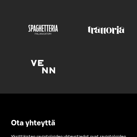
Ota yhteyttä