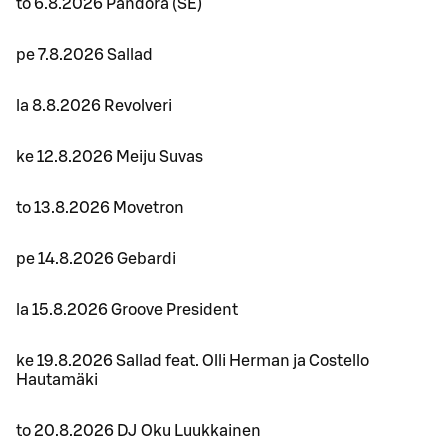
to 6.8.2026 Pandora (SE)
pe 7.8.2026 Sallad
la 8.8.2026 Revolveri
ke 12.8.2026 Meiju Suvas
to 13.8.2026 Movetron
pe 14.8.2026 Gebardi
la 15.8.2026 Groove President
ke 19.8.2026 Sallad feat. Olli Herman ja Costello
Hautamäki
to 20.8.2026 DJ Oku Luukkainen