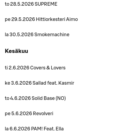
to 28.5.2026 SUPREME
pe 29.5.2026 Hittiorkesteri Aimo
la 30.5.2026 Smokemachine
Kesäkuu
ti 2.6.2026 Covers & Lovers
ke 3.6.2026 Sallad feat. Kasmir
to 4.6.2026 Solid Base (NO)
pe 5.6.2026 Revolveri
la 6.6.2026 PAM! Feat. Ella