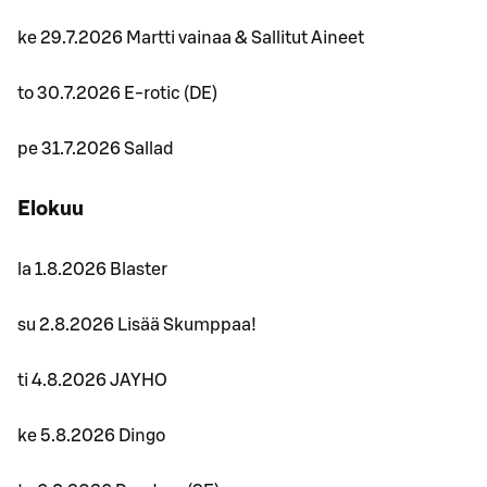
ke 29.7.2026 Martti vainaa & Sallitut Aineet
to 30.7.2026 E-rotic (DE)
pe 31.7.2026 Sallad
Elokuu
la 1.8.2026 Blaster
su 2.8.2026 Lisää Skumppaa!
ti 4.8.2026 JAYHO
ke 5.8.2026 Dingo