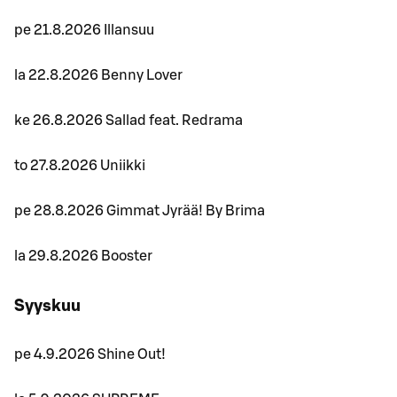
pe 21.8.2026 Illansuu
la 22.8.2026 Benny Lover
ke 26.8.2026 Sallad feat. Redrama
to 27.8.2026 Uniikki
pe 28.8.2026 Gimmat Jyrää! By Brima
la 29.8.2026 Booster
Syyskuu
pe 4.9.2026 Shine Out!