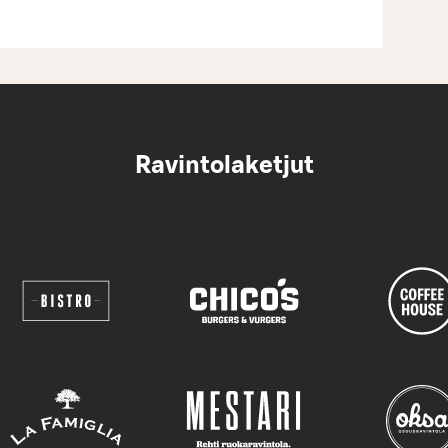
Ravintolaketjut