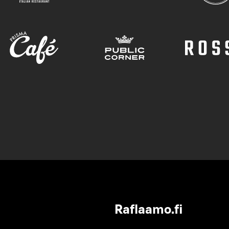
Raflaamo.fi