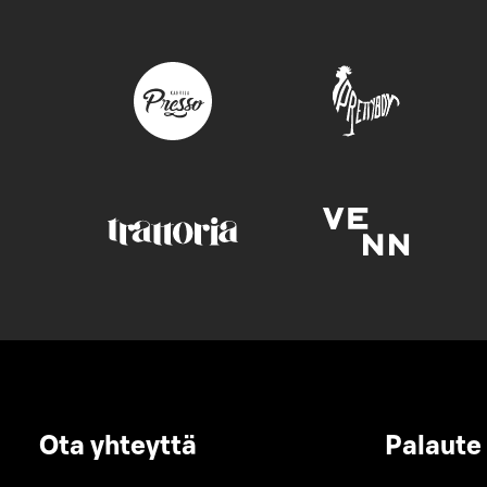
Ota yhteyttä
Palaute