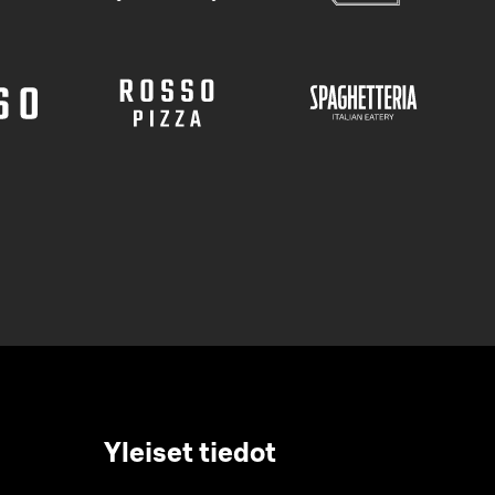
Yleiset tiedot