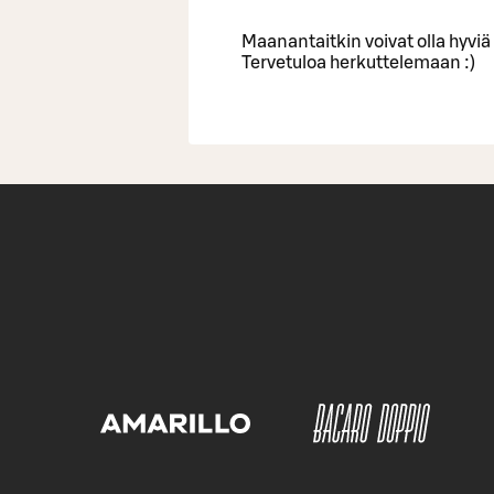
Maanantaitkin voivat olla hyviä
Tervetuloa herkuttelemaan :)