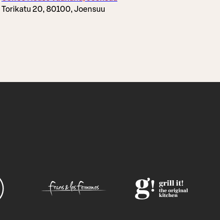
Torikatu 20, 80100, Joensuu