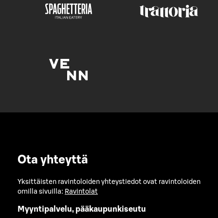
Ota yhteyttä
Yksittäisten ravintoloiden yhteystiedot ovat ravintoloiden
omilla sivuilla:
Ravintolat
Myyntipalvelu, pääkaupunkiseutu