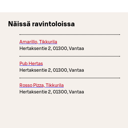
Näissä ravintoloissa
Amarillo, Tikkurila
Hertaksentie 2, 01300, Vantaa
Pub Hertas
Hertaksentie 2, 01300, Vantaa
Rosso Pizza, Tikkurila
Hertaksentie 2, 01300, Vantaa