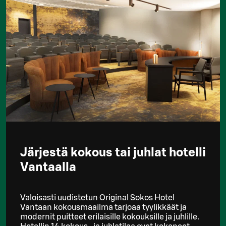
Järjestä kokous tai juhlat hotelli
Vantaalla
Valoisasti uudistetun Original Sokos Hotel
Vantaan kokousmaailma tarjoaa tyylikkäät ja
modernit puitteet erilaisille kokouksille ja juhlille.