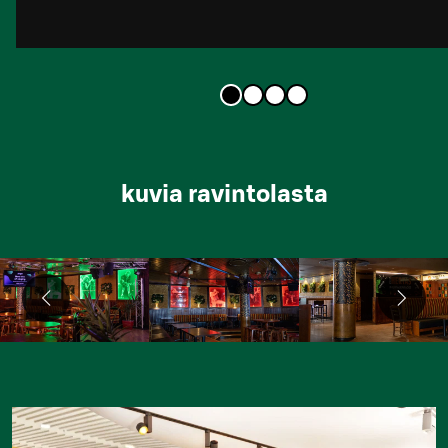
kuvia ravintolasta