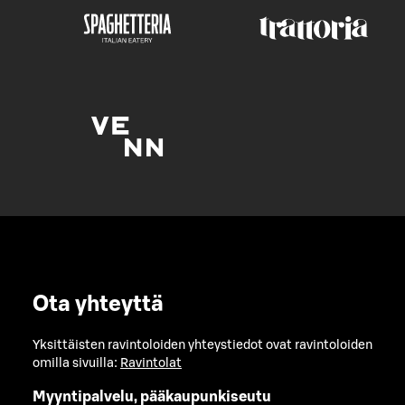
Ota yhteyttä
Yksittäisten ravintoloiden yhteystiedot ovat ravintoloiden
omilla sivuilla:
Ravintolat
Myyntipalvelu, pääkaupunkiseutu