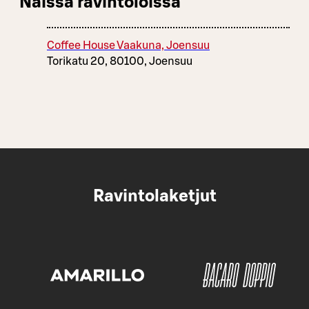
Näissä ravintoloissa
Coffee House Vaakuna, Joensuu
Torikatu 20, 80100, Joensuu
Ravintolaketjut