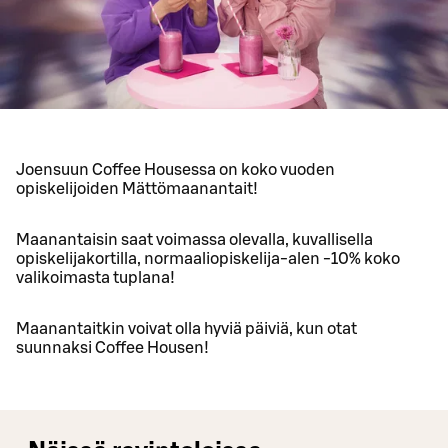
Joensuun Coffee Housessa on koko vuoden
opiskelijoiden Mättömaanantait!
Maanantaisin saat voimassa olevalla, kuvallisella
opiskelijakortilla, normaaliopiskelija-alen -10% koko
valikoimasta tuplana!
Maanantaitkin voivat olla hyviä päiviä, kun otat
suunnaksi Coffee Housen!