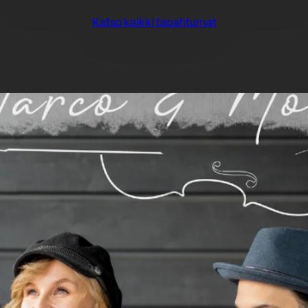
Katso kaikki tapahtumat