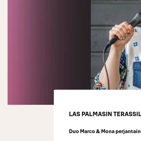
LAS PALMASIN TERASSIL
Duo Marco & Mona perjantain