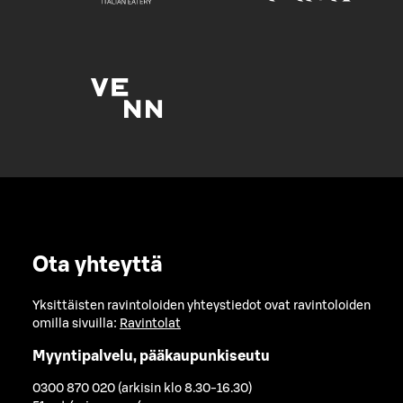
Ota yhteyttä
Yksittäisten ravintoloiden yhteystiedot ovat ravintoloiden
omilla sivuilla:
Ravintolat
Myyntipalvelu, pääkaupunkiseutu
0300 870 020 (arkisin klo 8.30-16.30)