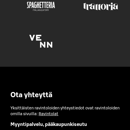
Ota yhteyttä
Yksittäisten ravintoloiden yhteystiedot ovat ravintoloiden
omilla sivuilla:
Ravintolat
Myyntipalvelu, pääkaupunkiseutu