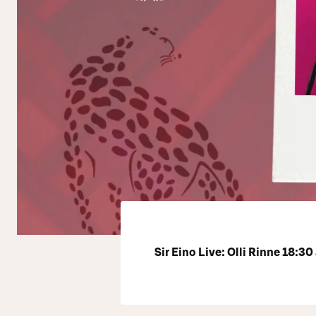
Sir Eino Live: Olli Rinne 18:30