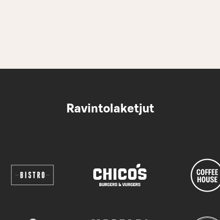
Ravintolaketjut