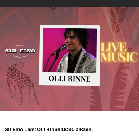
Sir Eino Live: Olli Rinne 18:30 alkaen.