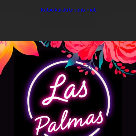
Katso kaikki tapahtumat