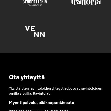
Ota yhteyttä
Yksittäisten ravintoloiden yhteystiedot ovat ravintoloiden
omilla sivuilla:
Ravintolat
Myyntipalvelu, pääkaupunkiseutu