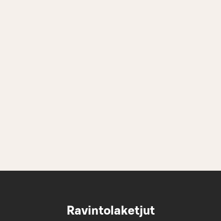
Ravintolaketjut