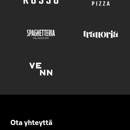
Ota yhteyttä