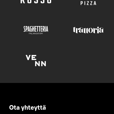
Ota yhteyttä