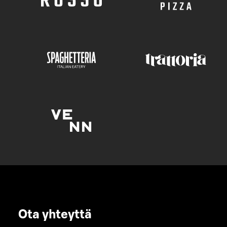
Ota yhteyttä