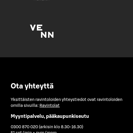
Ota yhteyttä
Yksittäisten ravintoloiden yhteystiedot ovat ravintoloiden
omilla sivuilla:
Ravintolat
Myyntipalvelu, pääkaupunkiseutu
0300 870 020 (arkisin klo 8.30-16.30)