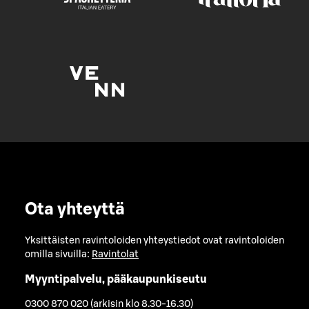
Ota yhteyttä
Yksittäisten ravintoloiden yhteystiedot ovat ravintoloiden
omilla sivuilla:
Ravintolat
Myyntipalvelu, pääkaupunkiseutu
0300 870 020 (arkisin klo 8.30-16.30)