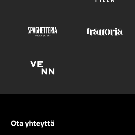
Ota yhteyttä