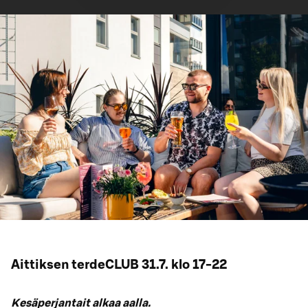
Aittiksen terdeCLUB 31.7. klo 17-22
Kesäperjantait alkaa aalla.