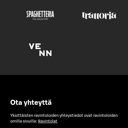
Ota yhteyttä
Yksittäisten ravintoloiden yhteystiedot ovat ravintoloiden
omilla sivuilla:
Ravintolat