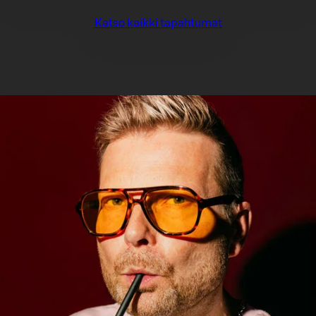
Katso kaikki tapahtumat