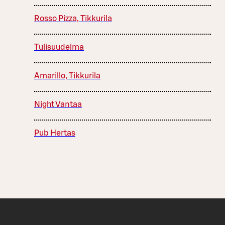
Rosso Pizza, Tikkurila
Tulisuudelma
Amarillo, Tikkurila
Night Vantaa
Pub Hertas