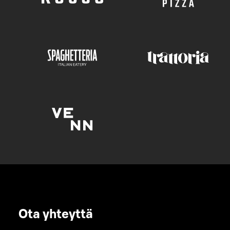
Ota yhteyttä