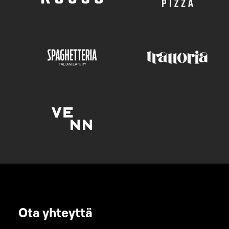
Ota yhteyttä