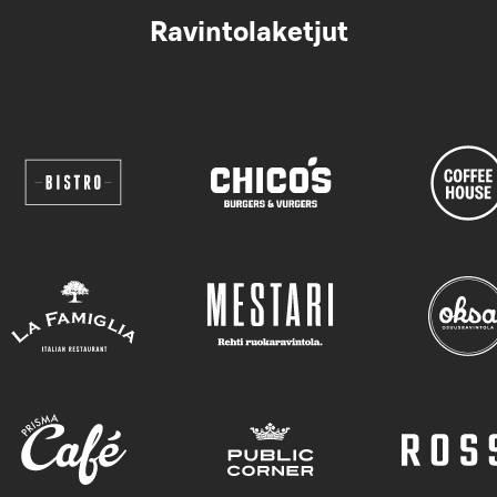
Ravintolaketjut