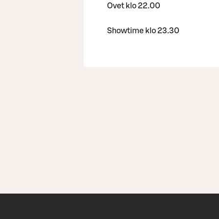
Ovet klo 22.00
Showtime klo 23.30