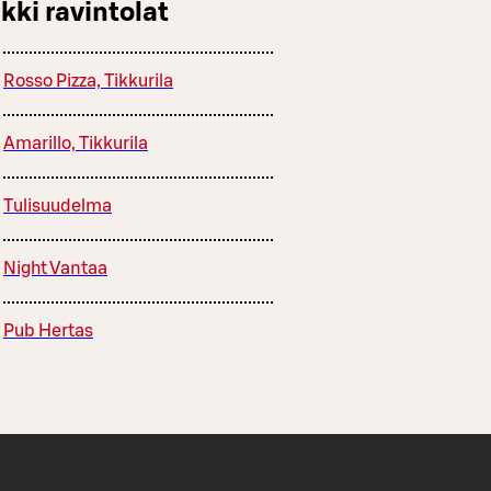
kki ravintolat
Rosso Pizza, Tikkurila
Amarillo, Tikkurila
Tulisuudelma
Night Vantaa
Pub Hertas