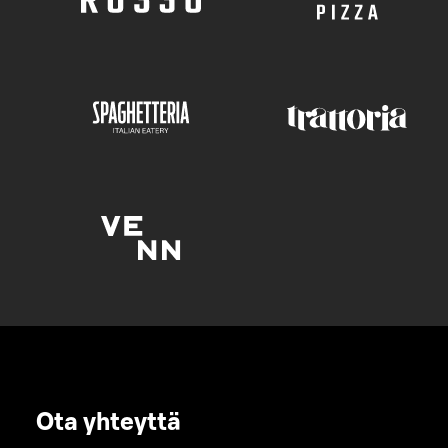
Ota yhteyttä