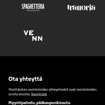
Ota yhteyttä
Yksittäisten ravintoloiden yhteystiedot ovat ravintoloiden
omilla sivuilla:
Ravintolat
Myyntipalvelu, pääkaupunkiseutu