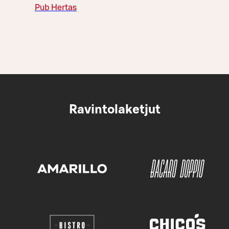
Pub Hertas
Ravintolaketjut