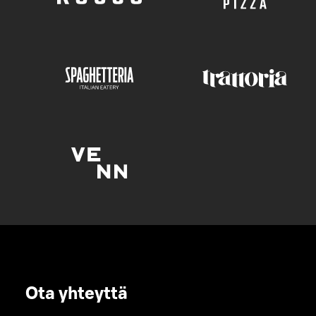
Ota yhteyttä