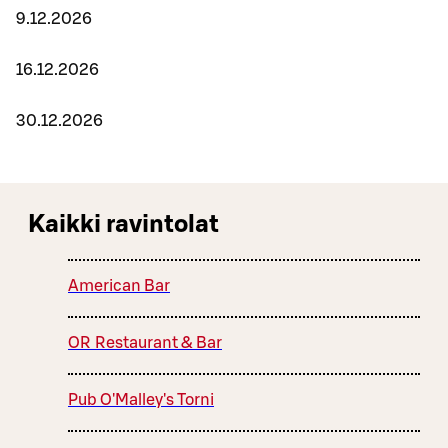
9.12.2026
16.12.2026
30.12.2026
Kaikki ravintolat
American Bar
OR Restaurant & Bar
Pub O'Malley's Torni