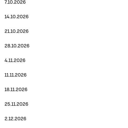
7.10.2026
14.10.2026
21.10.2026
28.10.2026
4.11.2026
11.11.2026
18.11.2026
25.11.2026
2.12.2026