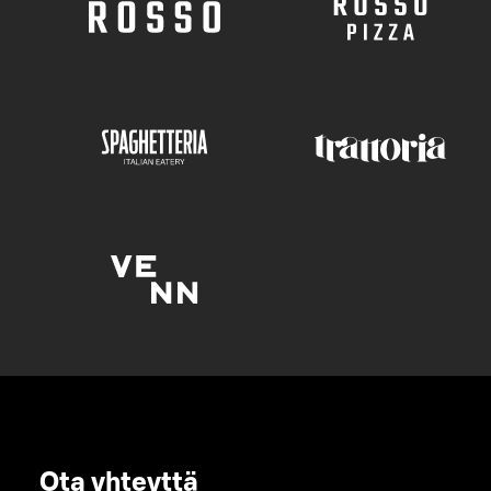
Ota yhteyttä