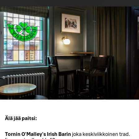
Älä jää paitsi:
Tornin O'Malley's Irish Barin
joka keskiviikkoinen trad.