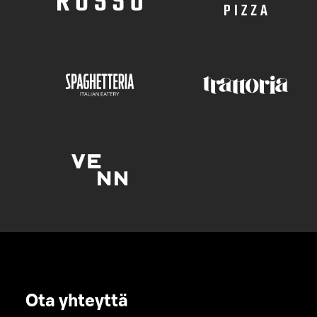
Ota yhteyttä