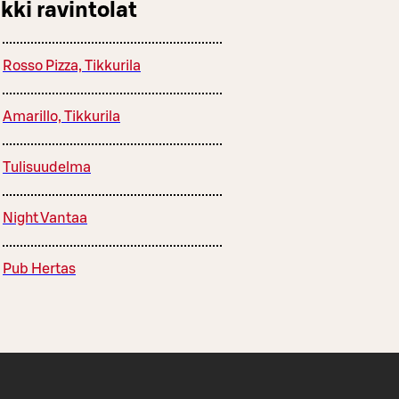
kki ravintolat
Rosso Pizza, Tikkurila
Amarillo, Tikkurila
Tulisuudelma
Night Vantaa
Pub Hertas