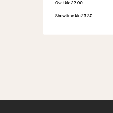
Ovet klo 22.00
Showtime klo 23.30