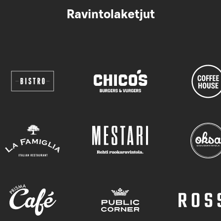
Ravintolaketjut